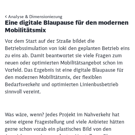
Analyse & Dimensionierung
Eine digitale Blaupause für den modernen
Mobilitätsmix
Vor dem Start auf der Straße bildet die
Betriebssimulation von ioki den geplanten Betrieb eins
zu eins ab. Damit beantwortet sie viele Fragen zum
neuen oder optimierten Mobilitätsangebot schon im
Vorfeld. Das Ergebnis ist eine digitale Blaupause für
den modernen Mobilitätsmix, der flexiblen
Bedarfsverkehr und optimierten Linienbusbetrieb
sinnvoll vereint.
Was wäre, wenn? Jedes Projekt im Nahverkehr hat
seine eigene Fragestellung und viele Anbieter hätten
gerne schon vorab ein plastisches Bild von den