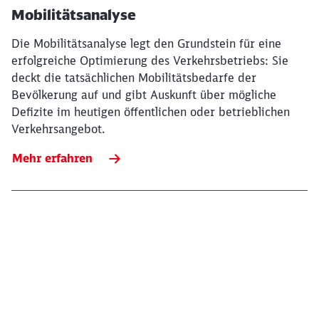
Mobilitätsanalyse
Die Mobilitätsanalyse legt den Grundstein für eine
erfolgreiche Optimierung des Verkehrsbetriebs: Sie
deckt die tatsächlichen Mobilitätsbedarfe der
Bevölkerung auf und gibt Auskunft über mögliche
Defizite im heutigen öffentlichen oder betrieblichen
Verkehrsangebot.
Mehr erfahren