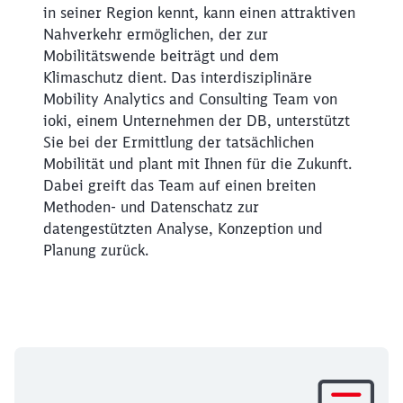
in seiner Region kennt, kann einen attraktiven
Nahverkehr ermöglichen, der zur
Mobilitätswende beiträgt und dem
Klimaschutz dient. Das interdisziplinäre
Mobility Analytics and Consulting Team von
ioki, einem Unternehmen der DB, unterstützt
Sie bei der Ermittlung der tatsächlichen
Mobilität und plant mit Ihnen für die Zukunft.
Dabei greift das Team auf einen breiten
Methoden- und Datenschatz zur
datengestützten Analyse, Konzeption und
Planung zurück.