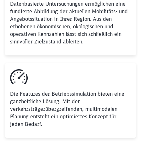
Datenbasierte Untersuchungen ermöglichen eine
fundierte Abbildung der aktuellen Mobilitäts- und
Angebotssituation in Ihrer Region. Aus den
erhobenen ökonomischen, ökologischen und
operativen Kennzahlen lässt sich schließlich ein
sinnvoller Zielzustand ableiten.
Die Features der Betriebssimulation bieten eine
ganzheitliche Lösung: Mit der
verkehrsträgerübergreifenden, multimodalen
Planung entsteht ein optimiertes Konzept für
jeden Bedarf.
Schließen
Möchten Sie zu
weitergeleitet
werden?