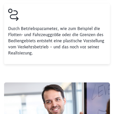
Abbrechen
Weiter
Durch Betriebsparameter, wie zum Beispiel die
Flotten- und Fahrzeuggröße oder die Grenzen des
Bediengebiets entsteht eine plastische Vorstellung
vom Verkehrsbetrieb – und das noch vor seiner
Realisierung.