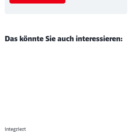
Das könnte Sie auch interessieren:
integriert