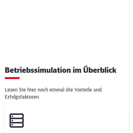
Betriebssimulation im Überblick
Lesen Sie hier noch einmal die Vorteile und
Erfolgsfaktoren