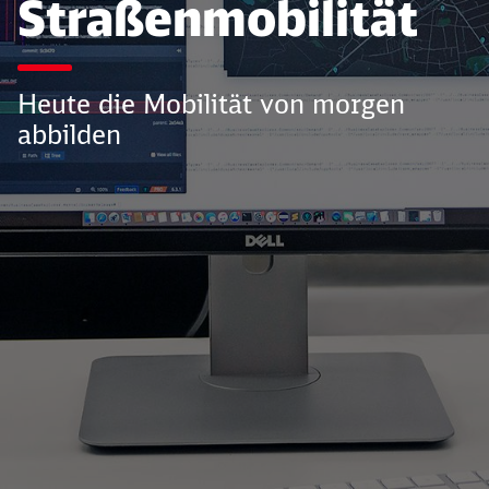
Straßenmobilität
Heute die Mobilität von morgen
abbilden