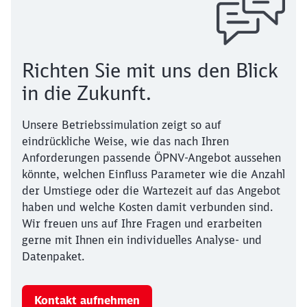
Richten Sie mit uns den Blick
in die Zukunft.
Unsere Betriebssimulation zeigt so auf
eindrückliche Weise, wie das nach Ihren
Anforderungen passende ÖPNV-Angebot aussehen
könnte, welchen Einfluss Parameter wie die Anzahl
der Umstiege oder die Wartezeit auf das Angebot
haben und welche Kosten damit verbunden sind.
Wir freuen uns auf Ihre Fragen und erarbeiten
gerne mit Ihnen ein individuelles Analyse- und
Datenpaket.
Kontakt aufnehmen