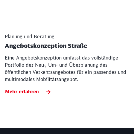
Planung und Beratung
Angebotskonzeption Straße
Eine Angebotskonzeption umfasst das vollständige
Portfolio der Neu-, Um- und Überplanung des
öffentlichen Verkehrsangebotes für ein passendes und
multimodales Mobilitätsangebot.
Mehr erfahren