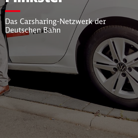
Das Carsharing-Netzwerk der
Deutschen Bahn