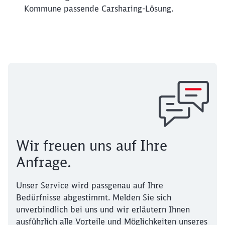
Kommune passende Carsharing-Lösung.
Wir freuen uns auf Ihre
Anfrage.
Unser Service wird passgenau auf Ihre
Bedürfnisse abgestimmt. Melden Sie sich
unverbindlich bei uns und wir erläutern Ihnen
ausführlich alle Vorteile und Möglichkeiten unseres