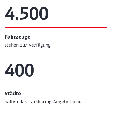
4.500
Fahrzeuge
stehen zur Verfügung
400
Städte
halten das Carsharing-Angebot inne