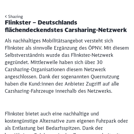
Sharing
Flinkster – Deutschlands
flächendeckendstes Carsharing-Netzwerk
Als nachhaltiges Mobilitätsangebot versteht sich
Flinkster als sinnvolle Ergänzung des ÖPNV. Mit diesem
Selbstverständnis wurde das Flinkster-Netzwerk
gegründet. Mittlerweile haben sich über 30
Carsharing-Organisationen diesem Netzwerk
angeschlossen. Dank der sogenannten Quernutzung
haben die Kund:innen der Anbieter Zugriff auf alle
Carsharing-Fahrzeuge innerhalb des Netzwerks.
Flinkster bietet auch eine nachhaltige und
kostengünstige Alternative zum eigenen Fuhrpark oder
als Entlastung bei Bedarfsspitzen. Dank der