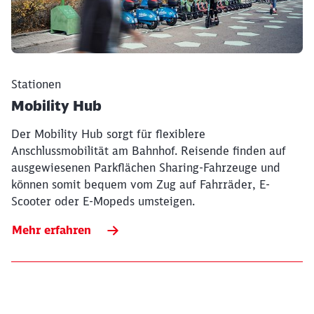
Stationen
Mobility Hub
Der Mobility Hub sorgt für flexiblere
Anschlussmobilität am Bahnhof. Reisende finden auf
ausgewiesenen Parkflächen Sharing-Fahrzeuge und
können somit bequem vom Zug auf Fahrräder, E-
Scooter oder E-Mopeds umsteigen.
Mehr erfahren