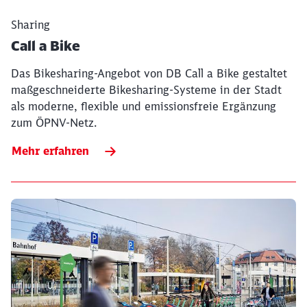
Sharing
Call a Bike
Das Bikesharing-Angebot von DB Call a Bike gestaltet
maßgeschneiderte Bikesharing-Systeme in der Stadt
als moderne, flexible und emissionsfreie Ergänzung
zum ÖPNV-Netz.
Mehr erfahren