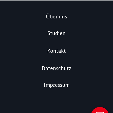
Über uns
Studien
Kontakt
Datenschutz
Impressum