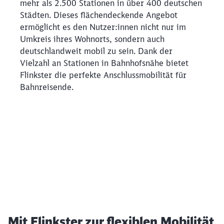
mehr als 2.500 Stationen in über 400 deutschen
Städten. Dieses flächendeckende Angebot
ermöglicht es den Nutzer:innen nicht nur im
Umkreis ihres Wohnorts, sondern auch
deutschlandweit mobil zu sein. Dank der
Vielzahl an Stationen in Bahnhofsnähe bietet
Flinkster die perfekte Anschlussmobilität für
Bahnreisende.
Mit Flinkster zur flexiblen Mobilität