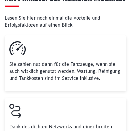
Lesen Sie hier noch einmal die Vorteile und
Erfolgsfaktoren auf einen Blick.
Sie zahlen nur dann für die Fahrzeuge, wenn sie
auch wirklich genutzt werden. Wartung, Reinigung
und Tankkosten sind im Service inklusive.
Dank des dichten Netzwerks und einer breiten