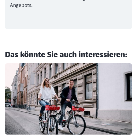
Angebots.
Das könnte Sie auch interessieren: