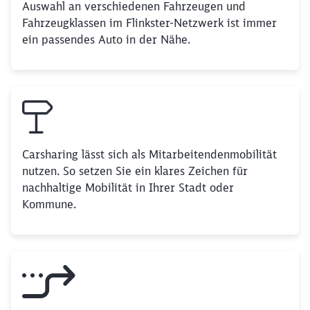
Auswahl an verschiedenen Fahrzeugen und
Fahrzeugklassen im Flinkster-Netzwerk ist immer
ein passendes Auto in der Nähe.
Carsharing lässt sich als Mitarbeitendenmobilität
nutzen. So setzen Sie ein klares Zeichen für
nachhaltige Mobilität in Ihrer Stadt oder
Kommune.