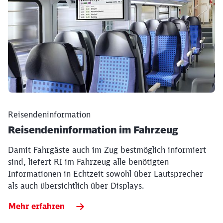
Reisendeninformation
Reisendeninformation im Fahrzeug
Damit Fahrgäste auch im Zug bestmöglich informiert
sind, liefert RI im Fahrzeug alle benötigten
Informationen in Echtzeit sowohl über Lautsprecher
als auch übersichtlich über Displays.
Mehr erfahren