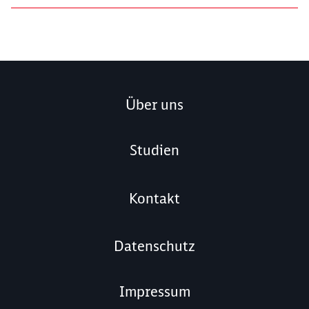
Über uns
Studien
Kontakt
Datenschutz
Impressum