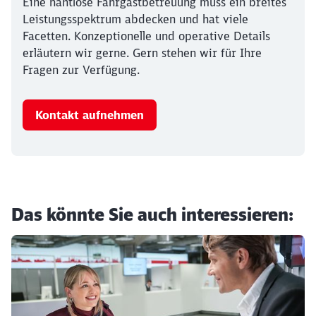
Eine nahtlose Fahrgastbetreuung muss ein breites
Leistungsspektrum abdecken und hat viele
Facetten. Konzeptionelle und operative Details
erläutern wir gerne. Gern stehen wir für Ihre
Fragen zur Verfügung.
Kontakt aufnehmen
Das könnte Sie auch interessieren: