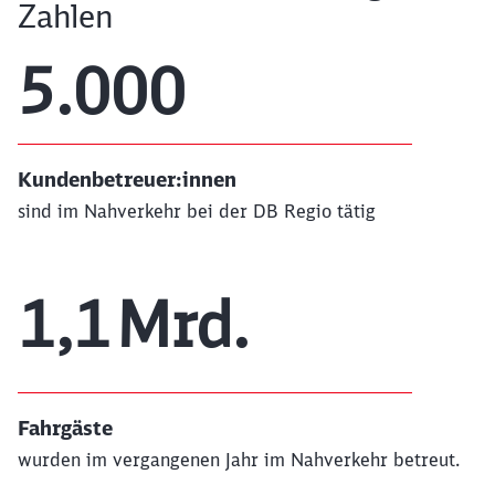
Zahlen
5.000
Kundenbetreuer:innen
sind im Nahverkehr bei der DB Regio tätig
1,1
Mrd.
Fahrgäste
wurden im vergangenen Jahr im Nahverkehr betreut.