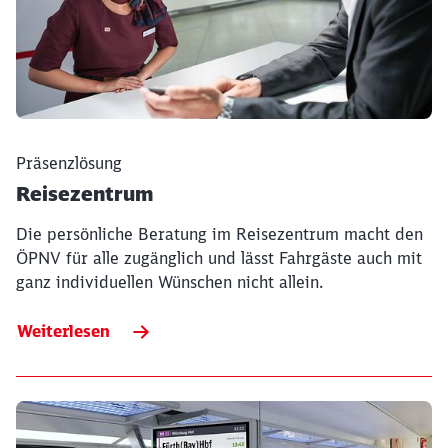
Präsenzlösung
Reisezentrum
Die persönliche Beratung im Reisezentrum macht den
ÖPNV für alle zugänglich und lässt Fahrgäste auch mit
ganz individuellen Wünschen nicht allein.
Weiterlesen