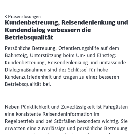
Präsenzlösungen
Kundenbetreuung, Reisendenlenkung und
Kundendialog verbessern die
Betriebsqualität
Persönliche Betreuung, Orientierungshilfe auf dem
Bahnsteig, Unterstützung beim Um- und Einstieg:
Kundenbetreuung, Reisendenlenkung und umfassende
Dialogmaßnahmen sind der Schlüssel für hohe
Kundenzufriedenheit und tragen zu einer besseren
Betriebsqualität bei.
Neben Pünktlichkeit und Zuverlässigkeit ist Fahrgästen
eine konsistente Reisendeninformation im
Regelbetrieb und bei Störfällen besonders wichtig. Sie
erwarten eine zuverlässige und persönliche Betreuung