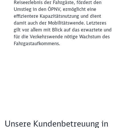
Reiseerlebnis der Fahrgäste, fördert den
Umstieg in den ÖPNV, ermöglicht eine
effizientere Kapazitätsnutzung und dient
damit auch der Mobilitätswende. Letzteres
gilt vor allem mit Blick auf das erwartete und
für die Verkehrswende nötige Wachstum des
Fahrgastaufkommens.
Unsere Kundenbetreuung in