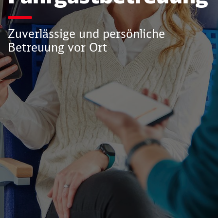
Zuverlässige und persönliche
Betreuung vor Ort